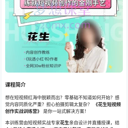
课程简介
想在短视频红海中脱颖而出？零基础不知道如何开始？感
觉内容同质化严重？担心拍摄剪辑太复杂？ ​
​《花生短视频
创作实战训练营》​
​ 是你一站式解决方案！
本训练营由短视频实战专家
花生
亲自设计并直播授课，结