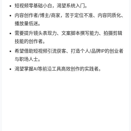
短视频零基础小白，渴望系统入门。
内容创作者/博主/商家，苦于定位不准、内容同质化、
播放量低迷。
需要提升镜头表现力、文案脚本撰写能力、拍摄剪辑
技能的创作者。
希望借助短视频引流获客、打造个人/品牌IP的创业者
与职场人士。
渴望掌握AI等前沿工具高效创作的实践者。