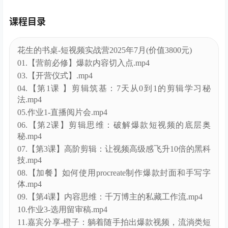
课程目录
花生的书桌-短视频实战营2025年7月(价值3800元)
01.【营前必修】爆款内容切入点.mp4
03.【开营仪式】.mp4
04.【第1课 】剪辑筑基：7天从0到1的剪辑学习秘
法.mp4
05.作业1-直播阅片会.mp4
06.【第2课】剪辑思维：破解爆款短视频的底层奥
秘.mp4
07.【第3课】高阶剪辑：让视频高级感飞升10倍的黑科
技.mp4
08.【加餐】如何使用procreate制作爆款封面和手写字
体.mp4
09.【第4课】内容思维：千万博主的私藏工作流.mp4