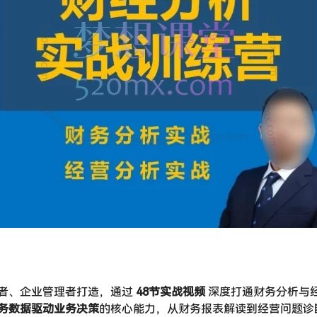
、企业管理者打造，通过 ​
48节实战视频
​ 深度打通财务分析
务数据驱动业务决策
的核心能力，从财务报表解读到经营问题诊