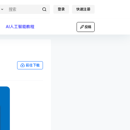
登录
快速注册
AI人工智能教程
投稿
前往下载