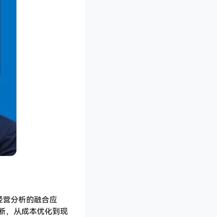
与经营分析的融合应
断，从成本优化到现