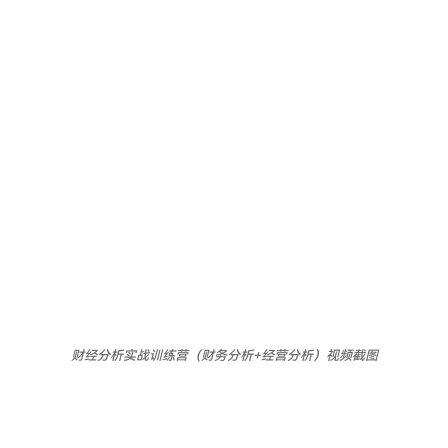
财经分析实战训练营（财务分析+经营分析）视频截图