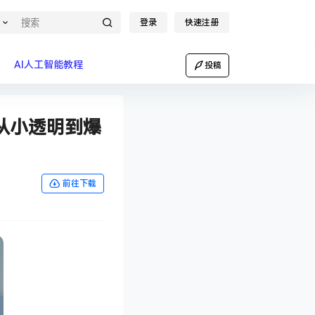
登录
快速注册
AI人工智能教程
投稿
，从小透明到爆
前往下载