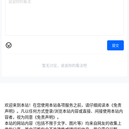
提交
暂无讨论，说说你的看法吧
欢迎来到本站！在您使用本站各项服务之前，请仔细阅读本《免责
声明》。凡以任何方式登录/浏览本站内容或直接、间接使用本站内
容者，视为同意《免责声明》。
本站的网站内容（包括不限于文字、图片等）均来自网友的收集上