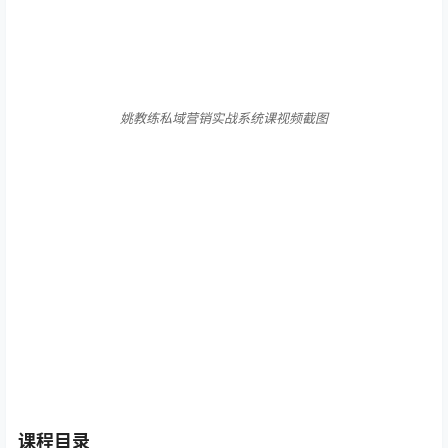
姚教练私域营销实战系统课视频截图
课程目录