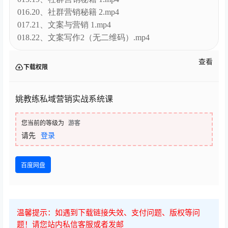
016.20、社群营销秘籍 2.mp4
017.21、文案与营销 1.mp4
018.22、文案写作2（无二维码）.mp4
查看
下载权限
姚教练私域营销实战系统课
您当前的等级为
游客
请先
登录
百度网盘
温馨提示：如遇到下载链接失效、支付问题、版权等问
题！请您站内私信客服或者发邮