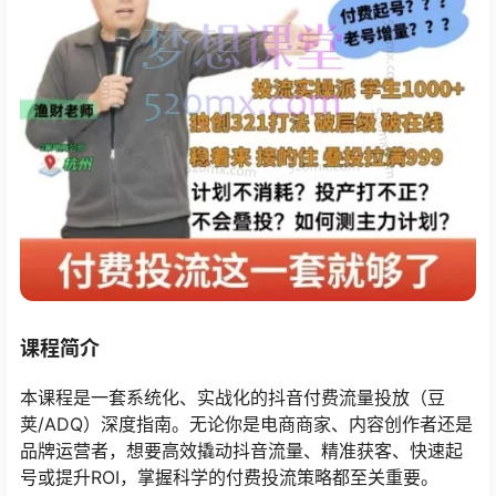
课程简介
本课程是一套系统化、实战化的抖音付费流量投放（豆
荚/ADQ）深度指南。无论你是电商商家、内容创作者还是
品牌运营者，想要高效撬动抖音流量、精准获客、快速起
号或提升ROI，掌握科学的付费投流策略都至关重要。