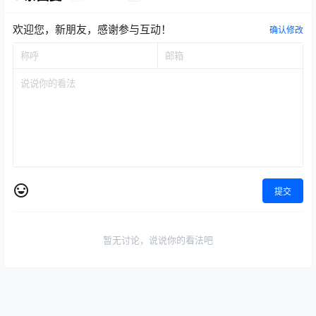
欢迎您，新朋友，感谢参与互动！
确认修改
提交
暂无讨论，说说你的看法吧