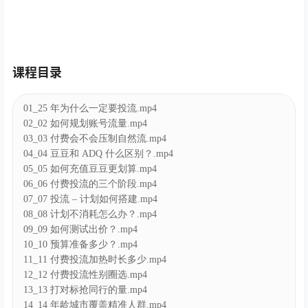
课程目录
01_25 年为什么一定要投流.mp4
02_02 如何规划账号流量.mp4
03_03 付费会不会压制自然流.mp4
04_04 豆豆和 ADQ 什么区别？.mp4
05_05 如何充值豆豆更划算.mp4
06_06 付费投流的三个阶段.mp4
07_07 投流 – 计划如何搭建.mp4
08_08 计划不消耗怎么办？.mp4
09_09 如何测试出价？.mp4
10_10 预算准备多少？.mp4
11_11 付费投流加热时长多少.mp4
12_12 付费投流性别圈选.mp4
13_13 打对标抢同行的量.mp4
14_14 年龄城市覆盖精准人群.mp4
15_15 如何圈选兴趣.mp4