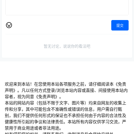
提交
暂无讨论，说说你的看法吧
欢迎来到本站！在您使用本站各项服务之前，请仔细阅读本《免责
声明》。凡以任何方式登录/浏览本站内容或直接、间接使用本站内
容者，视为同意《免责声明》。
本站的网站内容（包括不限于文字、图片等）均来自网友的收集上
传和分享，其中可能包含不准确性或错误的信息，用户需自行甄
别，我们不提供任何形式的保证也不承担任何由于内容的合法性及
健康性所引起的争议和法律责任。本站所有内容仅供学习交流，严
禁用于商业用途或者非法用途。