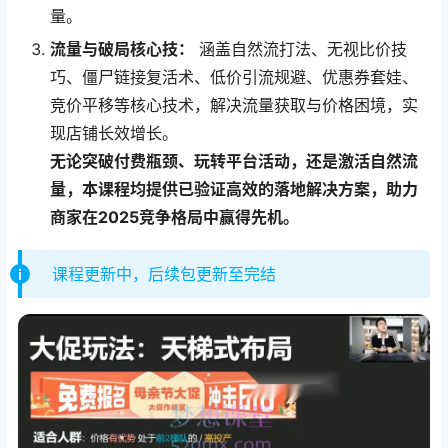
量。
流量与破局核心技：​
​ 涵盖自然流打法、无视比价技
巧、僵尸链接复活术、低价引流规避、优惠券套娃、
竞价平移等核心技术，解决流量获取与价格困境，实
现店铺长效增长。
无论突破付费瓶颈、玩转平台活动，还是激活自然流
量，本课程均提供已验证高效的落地解决方案，助力
商家在2025竞争格局中赢得先机。​
课程更新中，后续包更新至完结