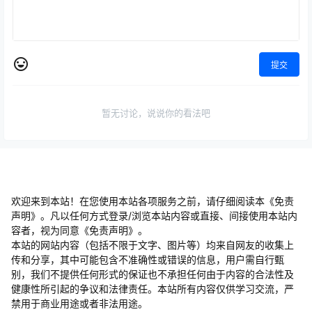
提交
暂无讨论，说说你的看法吧
欢迎来到本站！在您使用本站各项服务之前，请仔细阅读本《免责
声明》。凡以任何方式登录/浏览本站内容或直接、间接使用本站内
容者，视为同意《免责声明》。
本站的网站内容（包括不限于文字、图片等）均来自网友的收集上
传和分享，其中可能包含不准确性或错误的信息，用户需自行甄
别，我们不提供任何形式的保证也不承担任何由于内容的合法性及
健康性所引起的争议和法律责任。本站所有内容仅供学习交流，严
禁用于商业用途或者非法用途。