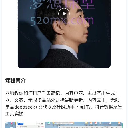
课程简介
老师教你如何日产千条笔记，内容电商、素材产出生成
器、文案、无限多品站外对标最新更新、内容去重，无限
单品deepseek+剪映以及社媒助手-小红书、抖音数据采集
工具实操.