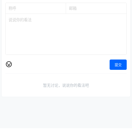
提交
暂无讨论，说说你的看法吧