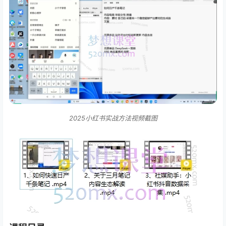
2025小红书实战方法视频截图