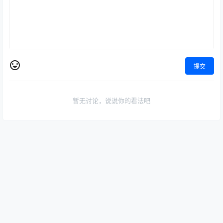
提交
暂无讨论，说说你的看法吧