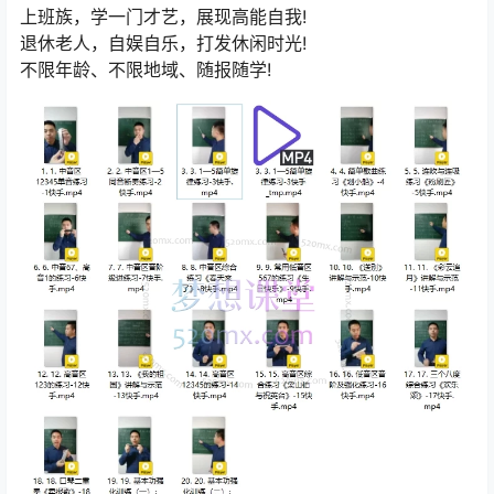
上班族，学一门才艺，展现高能自我!
退休老人，自娱自乐，打发休闲时光!
不限年龄、不限地域、随报随学!