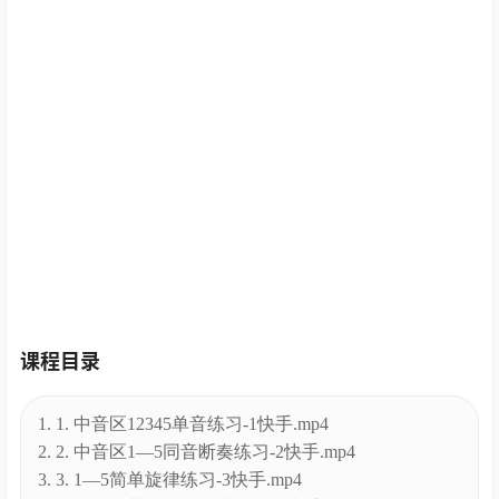
课程目录
1. 1. 中音区12345单音练习-1快手.mp4
2. 2. 中音区1—5同音断奏练习-2快手.mp4
3. 3. 1—5简单旋律练习-3快手.mp4