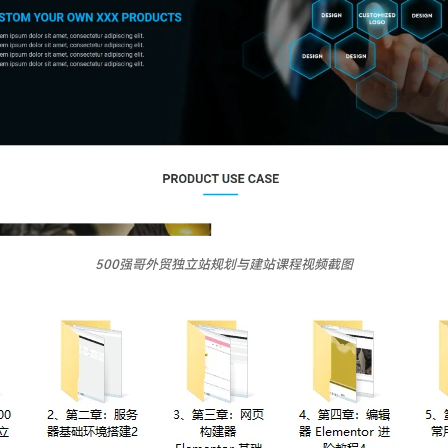
500强哥外贸独立站规划与建站课程视频截图