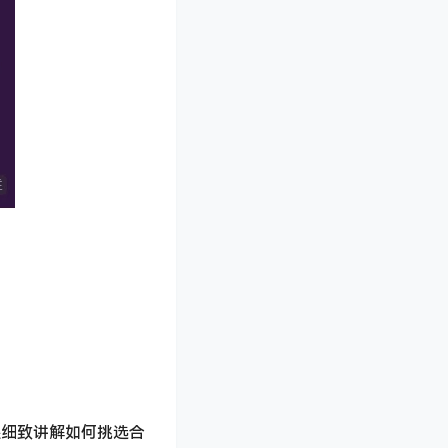
还细致讲解如何挑选合