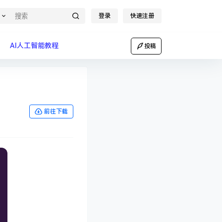
登录
快速注册
AI人工智能教程
投稿
前往下载