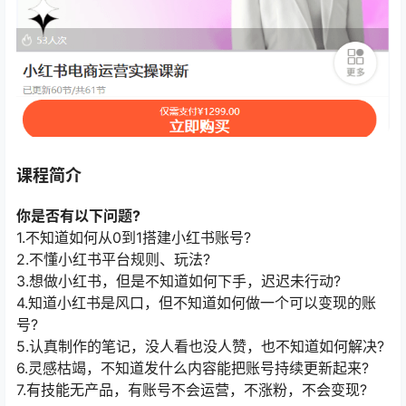
课程简介
你是否有以下问题?
1.不知道如何从0到1搭建小红书账号?
2.不懂小红书平台规则、玩法?
3.想做小红书，但是不知道如何下手，迟迟未行动?
4.知道小红书是风口，但不知道如何做一个可以变现的账
号?
5.认真制作的笔记，没人看也没人赞，也不知道如何解决?
6.灵感枯竭，不知道发什么内容能把账号持续更新起来?
7.有技能无产品，有账号不会运营，不涨粉，不会变现?