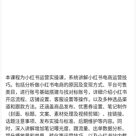
本课程为小红书运营实操课，系统讲解小红书电商运营技
巧。包括分析做小红书电商的原因及变现方式、平台可售
类目，进行账号基础搭建与找对标账号，详细介绍小红书
开店流程、店铺设置、客服设置等操作，以及多种选品渠
道和跟款方法。还涵盖商品发布、优惠券设置、笔记制作