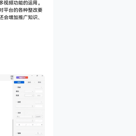
多视频功能的运用。
对平台的各种整改要
还会增加推广知识、