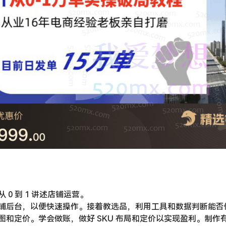
0 到 1 讲述店铺运营。
铺后台，以便快速操作。接着教选品，利用工具和数据判断能否
图和定价。学会做账，做好 SKU 布局和定价以实现盈利。制作