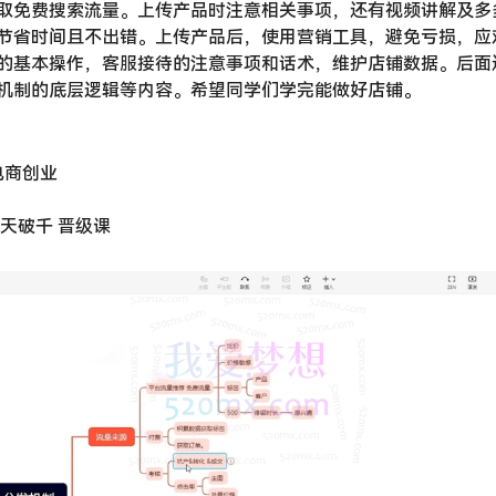
取免费搜索流量。上传产品时注意相关事项，还有视频讲解及多
节省时间且不出错。上传产品后，使用营销工具，避免亏损，应
的基本操作，客服接待的注意事项和话术，维护店铺数据。后面
机制的底层逻辑等内容。希望同学们学完能做好店铺。
电商创业
15天破千 晋级课