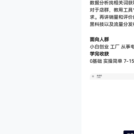
数据分析找相关词获
对于店群，教用工具
求。再讲销量和评价
黑科技以及流量分发
面向人群
小白创业 工厂 从事
学完收获
0基础 实操简单 7-