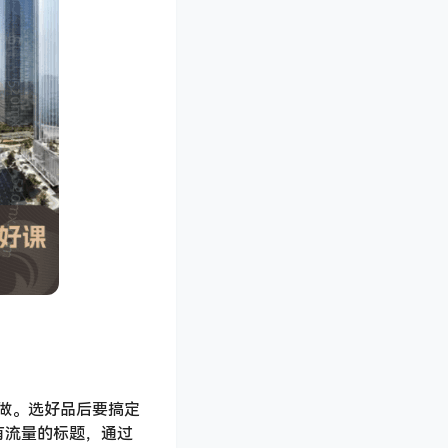
做。选好品后要搞定
有流量的标题，通过