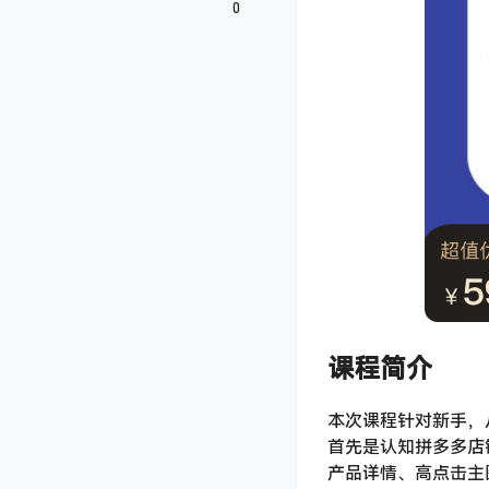
0
课程简介
本次课程针对新手，从 
首先是认知拼多多店
产品详情、高点击主