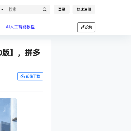
登录
快速注册
AI人工智能教程
投稿
0版】，拼多
前往下载