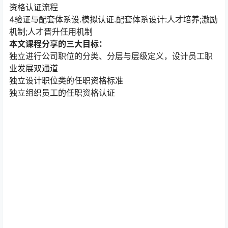
资格认证流程
4验证与配套体系设.模拟认证.配套体系设计:人才培养;激励
机制;人才晋升任用机制
本文课程分享的三大目标：
独立进行公司职位的分类、分层与层级定义，设计员工职
业发展双通道
独立设计职位类的任职资格标准
独立组织员工的任职资格认证