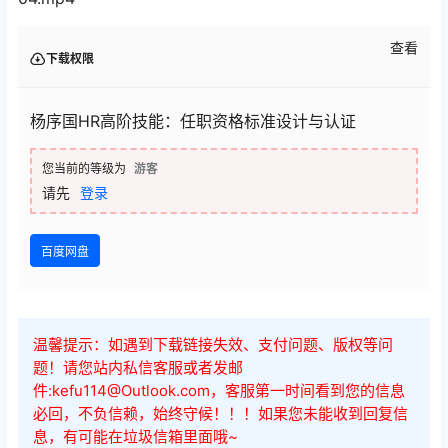
查看
下载权限
杨序国HR高阶技能：任职资格标准设计与认证
您当前的等级为
游客
请先
登录
百度网盘
温馨提示：如遇到下载链接失效、支付问题、版权等问
题！请您站内私信客服或者发邮
件:kefu114@Outlook.com，客服第一时间看到您的信息
必回，不负信赖，始终守候！！！如果您未能收到回复信
息，有可能在垃圾信箱里面哦~