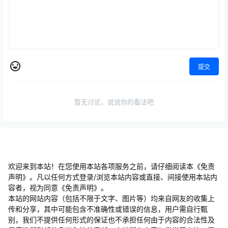
提交
暂无讨论，说说你的看法吧
欢迎来到本站！在您使用本站各项服务之前，请仔细阅读本《免责
声明》。凡以任何方式登录/浏览本站内容或直接、间接使用本站内
容者，视为同意《免责声明》。
本站的网站内容（包括不限于文字、图片等）均来自网友的收集上
传和分享，其中可能包含不准确性或错误的信息，用户需自行甄
别，我们不提供任何形式的保证也不承担任何由于内容的合法性及