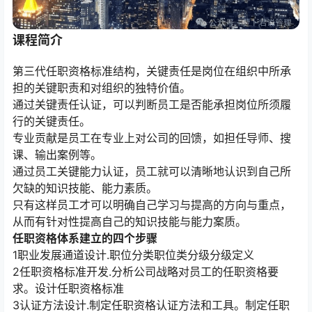
课程简介
第三代任职资格标准结构，关键责任是岗位在组织中所承
担的关键职责和对组织的独特价值。
通过关键责任认证，可以判断员工是否能承担岗位所须履
行的关键责任。
专业贡献是员工在专业上对公司的回馈，如担任导师、搜
课、输出案例等。
通过员工关键能力认证，员工就可以清晰地认识到自己所
欠缺的知识技能、能力素质。
只有这样员工才可以明确自己学习与提高的方向与重点，
从而有针对性提高自己的知识技能与能力案质。
任职资格体系建立的四个步骤
1职业发展通道设计.职位分类职位类分级分级定义
2任职资格标准开发.分析公司战略对员工的任职资格要
求。设计任职资格标准
3认证方法设计.制定任职资格认证方法和工具。制定任职